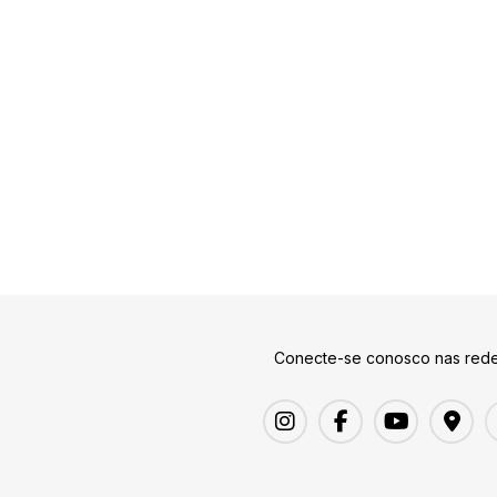
Conecte-se conosco nas rede