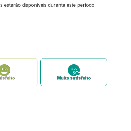
s estarão disponíveis durante este período.
isfeito
Muito satisfeito