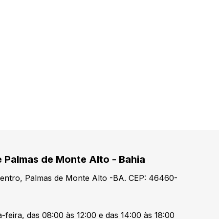
e Palmas de Monte Alto - Bahia
Centro, Palmas de Monte Alto -BA. CEP: 46460-
-feira, das 08:00 às 12:00 e das 14:00 às 18:00