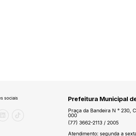
s sociais
Prefeitura Municipal d
Praça da Bandeira N ° 230, 
000
(77) 3662-2113 / 2005
Atendimento: segunda a sexta