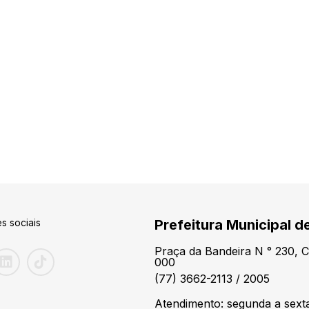
s sociais
Prefeitura Municipal d
Praça da Bandeira N ° 230, 
000
(77) 3662-2113 / 2005
Atendimento: segunda a sexta