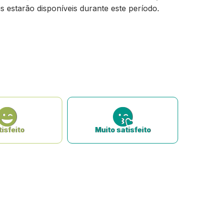
s estarão disponíveis durante este período.
isfeito
Muito satisfeito