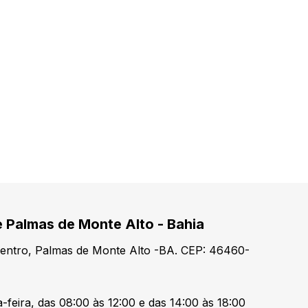
e Palmas de Monte Alto - Bahia
Centro, Palmas de Monte Alto -BA. CEP: 46460-
-feira, das 08:00 às 12:00 e das 14:00 às 18:00