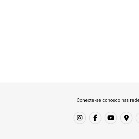
Conecte-se conosco nas rede