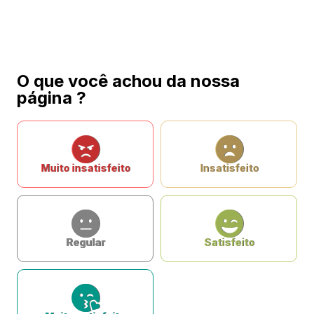
O que você achou da nossa
página ?
Muito insatisfeito
Insatisfeito
Regular
Satisfeito