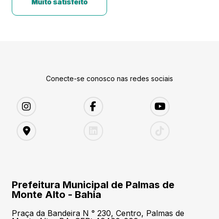
Muito satisfeito
Conecte-se conosco nas redes sociais
Prefeitura Municipal de Palmas de
Monte Alto - Bahia
Praça da Bandeira N ° 230, Centro, Palmas de