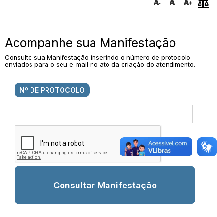
Acompanhe sua Manifestação
Consulte sua Manifestação inserindo o número de protocolo
enviados para o seu e-mail no ato da criação do atendimento.
Nº DE PROTOCOLO