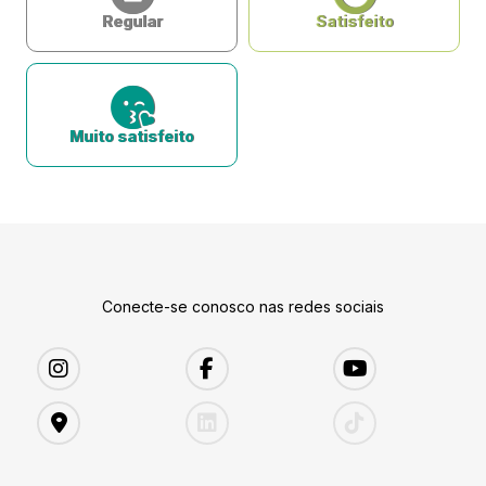
Regular
Satisfeito
Muito satisfeito
Conecte-se conosco nas redes sociais