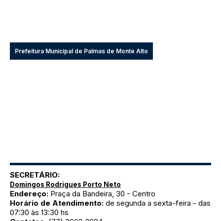
Prefeitura Municipal de Palmas de Monte Alto
SECRETÁRIO:
Domingos Rodrigues Porto Neto
Endereço:
Praça da Bandeira, 30 - Centro
Horário de Atendimento:
de segunda a sexta-feira - das
07:30 às 13:30 hs