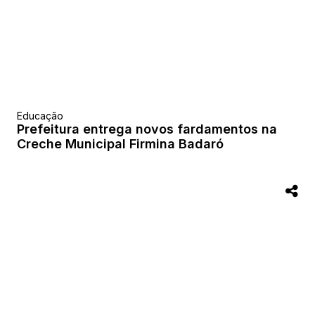
Educação
Prefeitura entrega novos fardamentos na
Creche Municipal Firmina Badaró