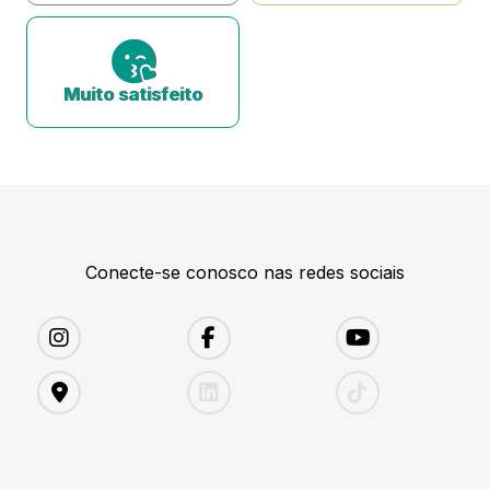
Muito satisfeito
Conecte-se conosco nas redes sociais