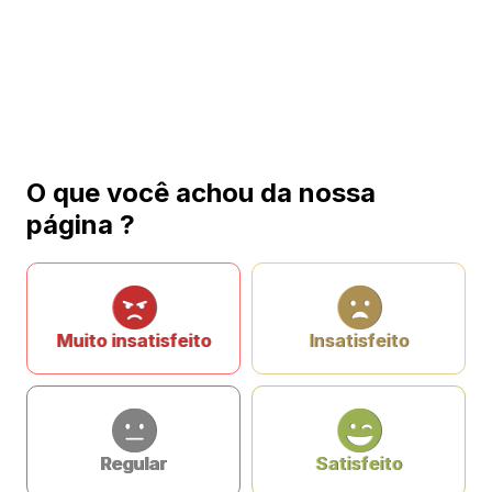
O que você achou da nossa
página ?
Muito insatisfeito
Insatisfeito
Regular
Satisfeito