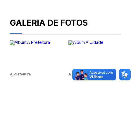
GALERIA DE FOTOS
A Prefeitura
A Cidade