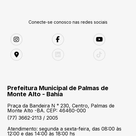
Conecte-se conosco nas redes sociais
Prefeitura Municipal de Palmas de
Monte Alto - Bahia
Praça da Bandeira N ° 230, Centro, Palmas de
Monte Alto -BA. CEP: 46460-000
(77) 3662-2113 / 2005
Atendimento: segunda a sexta-feira, das 08:00 às
12:00 e das 14:00 às 18:00 hs