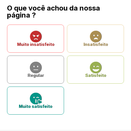
O que você achou da nossa
página ?
Muito insatisfeito
Insatisfeito
Regular
Satisfeito
Muito satisfeito