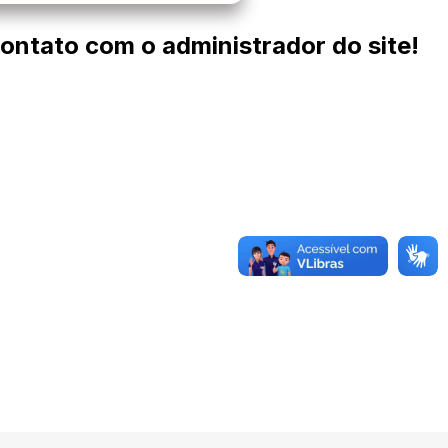
contato com o administrador do site!