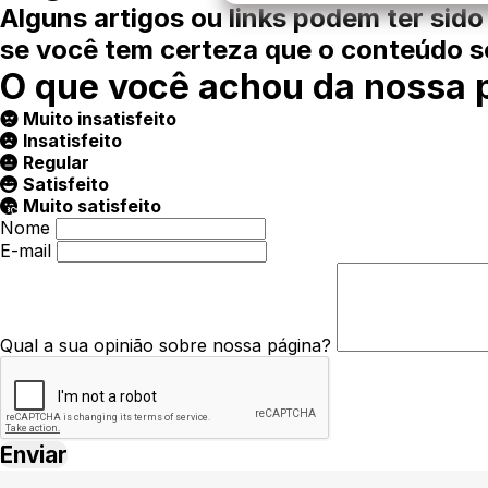
Alguns artigos ou links podem ter sido
se você tem certeza que o conteúdo so
O que você achou da nossa 
Muito insatisfeito
Insatisfeito
Regular
Satisfeito
Muito satisfeito
Nome
E-mail
Qual a sua opinião sobre nossa página?