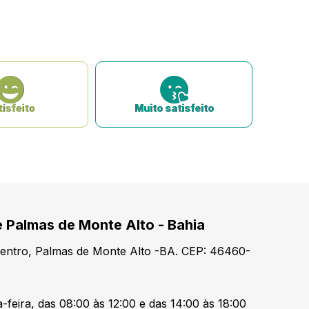
isfeito
Muito satisfeito
e Palmas de Monte Alto - Bahia
Centro, Palmas de Monte Alto -BA. CEP: 46460-
-feira, das 08:00 às 12:00 e das 14:00 às 18:00