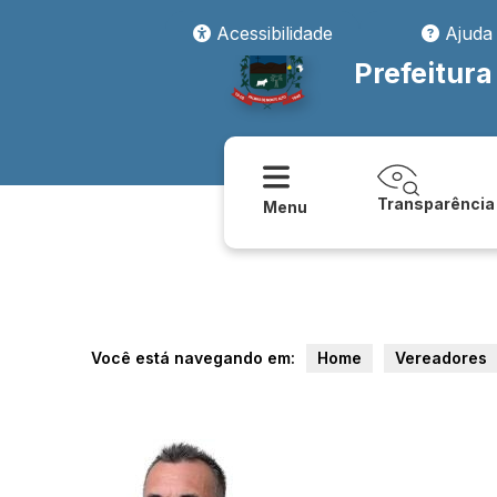
Acessibilidade
Ajuda
Prefeitur
Transparência
Menu
Você está navegando em:
Home
Vereadores