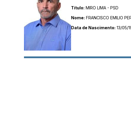
Título:
MIRO LIMA - PSD
Nome:
FRANCISCO EMILIO PER
Data de Nascimento:
13/05/1