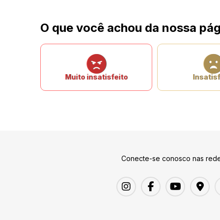
O que você achou da nossa pág
Muito insatisfeito
Insatisf
Conecte-se conosco nas rede