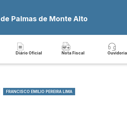
a de Palmas de Monte Alto
Diário Oficial
Nota Fiscal
Ouvidori
FRANCISCO EMILIO PEREIRA LIMA