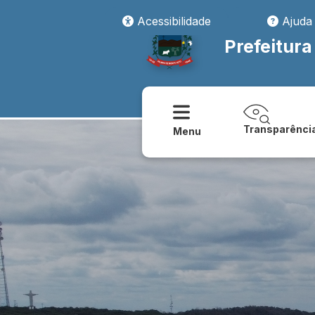
Acessibilidade
Ajuda
Prefeitur
Transparênci
Menu