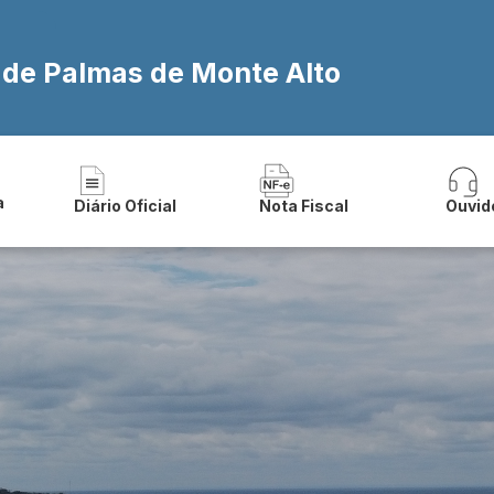
a de Palmas de Monte Alto
a
Diário Oficial
Nota Fiscal
Ouvid