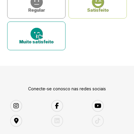
Regular
Satisfeito
Muito satisfeito
Conecte-se conosco nas redes sociais