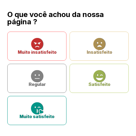
O que você achou da nossa
página ?
Muito insatisfeito
Insatisfeito
Regular
Satisfeito
Muito satisfeito