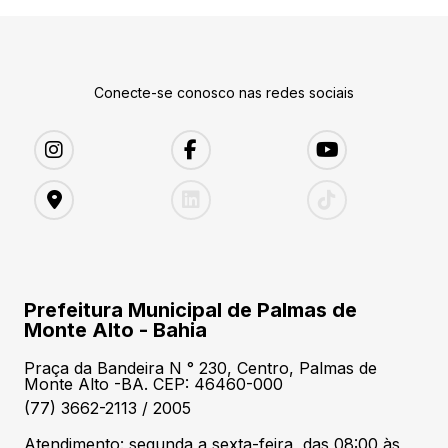
Conecte-se conosco nas redes sociais
Prefeitura Municipal de Palmas de
Monte Alto - Bahia
Praça da Bandeira N ° 230, Centro, Palmas de
Monte Alto -BA. CEP: 46460-000
(77) 3662-2113 / 2005
Atendimento: segunda a sexta-feira, das 08:00 às