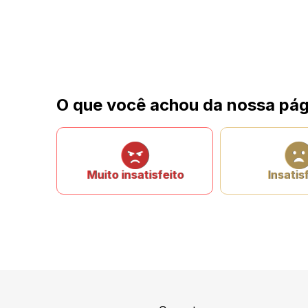
O que você achou da nossa pág
Muito insatisfeito
Insatis