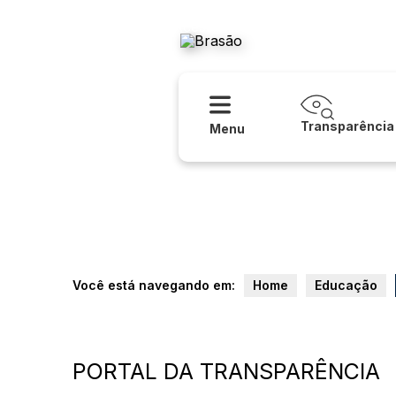
Acessibilidade
Ajuda
Prefeitur
Transparência
Menu
Você está navegando em:
Home
Educação
PORTAL DA TRANSPARÊNCIA