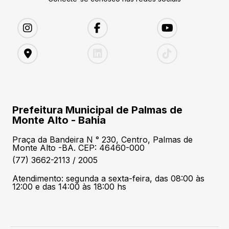
Prefeitura Municipal de Palmas de
Monte Alto - Bahia
Praça da Bandeira N ° 230, Centro, Palmas de
Monte Alto -BA. CEP: 46460-000
(77) 3662-2113 / 2005
Atendimento: segunda a sexta-feira, das 08:00 às
12:00 e das 14:00 às 18:00 hs